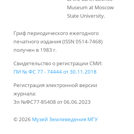
Museum at Moscow
State University.
Гриф периодического ежегодного
печатного издания (ISSN 0514-7468)
получен в 1983 г.
Свидетельство о регистрации СМИ:
ПИ № ФС 77 - 74444 от 30.11.2018
Регистрация электронной версии
журнала:
Эл №ФС77-85408 от 06.06.2023
© 2026
Музей Землеведения МГУ