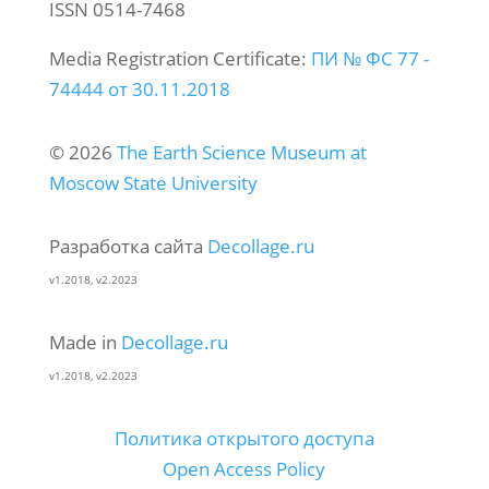
ISSN 0514-7468
Media Registration Certificate:
ПИ № ФС 77 -
74444 от 30.11.2018
© 2026
The Earth Science Museum at
Moscow State University
Разработка сайта
Decollage.ru
v1.2018, v2.2023
Made in
Decollage.ru
v1.2018, v2.2023
Политика открытого доступа
Open Access Policy