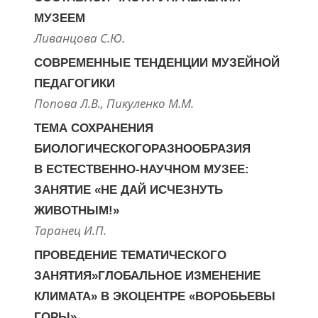
МУЗЕЕМ
Ливанцова С.Ю.
СОВРЕМЕННЫЕ ТЕНДЕНЦИИ МУЗЕЙНОЙ
ПЕДАГОГИКИ
Попова Л.В., Пикуленко М.М.
ТЕМА СОХРАНЕНИЯ
БИОЛОГИЧЕСКОГОРАЗНООБРАЗИЯ
В ЕСТЕСТВЕННО-НАУЧНОМ МУЗЕЕ:
ЗАНЯТИЕ «НЕ ДАЙ ИСЧЕЗНУТЬ
ЖИВОТНЫМ!»
Таранец И.П.
ПРОВЕДЕНИЕ ТЕМАТИЧЕСКОГО
ЗАНЯТИЯ»ГЛОБАЛЬНОЕ ИЗМЕНЕНИЕ
КЛИМАТА» В ЭКОЦЕНТРЕ «ВОРОБЬЕВЫ
ГОРЫ»