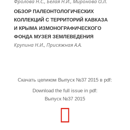
Фролова Н.С., Белая Н.И., Миронова О.Л.
ОБЗОР ПАЛЕОНТОЛОГИЧЕСКИХ
КОЛЛЕКЦИЙ С ТЕРРИТОРИЙ КАВКАЗА
И КРЫМА ИЗМОНОГРАФИЧЕСКОГО
ФОНДА МУЗЕЯ ЗЕМЛЕВЕДЕНИЯ
Крупина Н.И., Присяжная А.А.
Скачать целиком Выпуск №37 2015 в pdf:
Download the full issue in pdf:
Выпуск №37 2015
