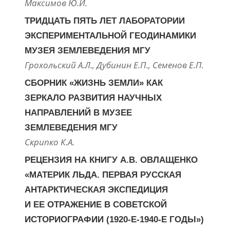
Максимов Ю.И.
ТРИДЦАТЬ ПЯТЬ ЛЕТ ЛАБОРАТОРИИ
ЭКСПЕРИМЕНТАЛЬНОЙ ГЕОДИНАМИКИ
МУЗЕЯ ЗЕМЛЕВЕДЕНИЯ МГУ
Грохольский А.Л., Дубинин Е.П., Семенов Е.П.
СБОРНИК «ЖИЗНЬ ЗЕМЛИ» КАК
ЗЕРКАЛО РАЗВИТИЯ НАУЧНЫХ
НАПРАВЛЕНИЙ В МУЗЕЕ
ЗЕМЛЕВЕДЕНИЯ МГУ
Скрипко К.А.
РЕЦЕНЗИЯ НА КНИГУ А.В. ОВЛАЩЕНКО
«МАТЕРИК ЛЬДА. ПЕРВАЯ РУССКАЯ
АНТАРКТИЧЕСКАЯ ЭКСПЕДИЦИЯ
И ЕЕ ОТРАЖЕНИЕ В СОВЕТСКОЙ
ИСТОРИОГРАФИИ (1920-Е-1940-Е ГОДЫ»)