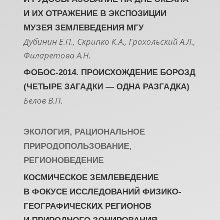
И ИХ ОТРАЖЕНИЕ В ЭКСПОЗИЦИИ
МУЗЕЯ ЗЕМЛЕВЕДЕНИЯ МГУ
Дубинин Е.П., Скрипко К.А., Грохольский А.Л.,
Филаретова А.Н.
ФОБОС-2014. ПРОИСХОЖДЕНИЕ БОРОЗД
(ЧЕТЫРЕ ЗАГАДКИ — ОДНА РАЗГАДКА)
Белов В.П.
ЭКОЛОГИЯ, РАЦИОНАЛЬНОЕ
ПРИРОДОПОЛЬЗОВАНИЕ,
РЕГИОНОВЕДЕНИЕ
КОСМИЧЕСКОЕ ЗЕМЛЕВЕДЕНИЕ
В ФОКУСЕ ИССЛЕДОВАНИЙ ФИЗИКО-
ГЕОГРАФИЧЕСКИХ РЕГИОНОВ