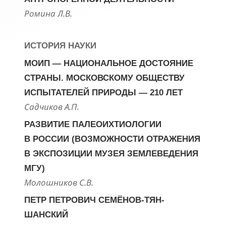
Ромина Л.В.
ИСТОРИЯ НАУКИ
МОИП — НАЦИОНАЛЬНОЕ ДОСТОЯНИЕ
СТРАНЫ. МОСКОВСКОМУ ОБЩЕСТВУ
ИСПЫТАТЕЛЕЙ ПРИРОДЫ — 210 ЛЕТ
Садчиков А.П.
РАЗВИТИЕ ПАЛЕОИХТИОЛОГИИ
В РОССИИ (ВОЗМОЖНОСТИ ОТРАЖЕНИЯ
В ЭКСПОЗИЦИИ МУЗЕЯ ЗЕМЛЕВЕДЕНИЯ
МГУ)
Молошников С.В.
ПЕТР ПЕТРОВИЧ СЕМЁНОВ-ТЯН-
ШАНСКИЙ