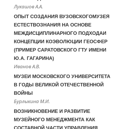
Лукашов А.А.
ОПЫТ СОЗДАНИЯ ВУЗОВСКОГОМУЗЕЯ
ЕСТЕСТВОЗНАНИЯ НА ОСНОВЕ
МЕЖДИСЦИПЛИНАРНОГО ПОДХОДАИ
КОНЦЕПЦИИ КОЭВОЛЮЦИИ ГЕОСФЕР
(ПРИМЕР САРАТОВСКОГО ГТУ ИМЕНИ
Ю.А. ГАГАРИНА)
Иванов А.В.
МУЗЕИ МОСКОВСКОГО УНИВЕРСИТЕТА
В ГОДЫ ВЕЛИКОЙ ОТЕЧЕСТВЕННОЙ
ВОЙНЫ
Бурлыкина М.И.
ВОЗНИКНОВЕНИЕ И РАЗВИТИЕ
МУЗЕЙНОГО МЕНЕДЖМЕНТА КАК
СОСТАВНОЙ ЧАСТИ УПРАВЛЕНИЯ