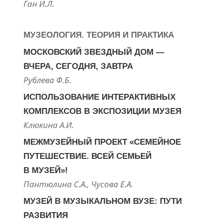
Ган И.Л.
МУЗЕОЛОГИЯ. ТЕОРИЯ И ПРАКТИКА
МОСКОВСКИЙ ЗВЕЗДНЫЙ ДОМ —
ВЧЕРА, СЕГОДНЯ, ЗАВТРА
Рублева Ф.Б.
ИСПОЛЬЗОВАНИЕ ИНТЕРАКТИВНЫХ
КОМПЛЕКСОВ В ЭКСПОЗИЦИИ МУЗЕЯ
Клюкина А.И.
МЕЖМУЗЕЙНЫЙ ПРОЕКТ «СЕМЕЙНОЕ
ПУТЕШЕСТВИЕ. ВСЕЙ СЕМЬЕЙ
В МУЗЕЙ»!
Пантюлина С.А., Чусова Е.А.
МУЗЕЙ В МУЗЫКАЛЬНОМ ВУЗЕ: ПУТИ
РАЗВИТИЯ