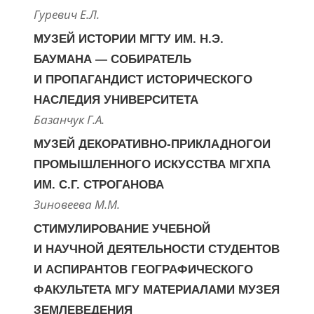
Гуревич Е.Л.
МУЗЕЙ ИСТОРИИ МГТУ ИМ. Н.Э.
БАУМАНА — СОБИРАТЕЛЬ
И ПРОПАГАНДИСТ ИСТОРИЧЕСКОГО
НАСЛЕДИЯ УНИВЕРСИТЕТА
Базанчук Г.А.
МУЗЕЙ ДЕКОРАТИВНО-ПРИКЛАДНОГОИ
ПРОМЫШЛЕННОГО ИСКУССТВА МГХПА
ИМ. С.Г. СТРОГАНОВА
Зиновеева М.М.
СТИМУЛИРОВАНИЕ УЧЕБНОЙ
И НАУЧНОЙ ДЕЯТЕЛЬНОСТИ СТУДЕНТОВ
И АСПИРАНТОВ ГЕОГРАФИЧЕСКОГО
ФАКУЛЬТЕТА МГУ МАТЕРИАЛАМИ МУЗЕЯ
ЗЕМЛЕВЕДЕНИЯ