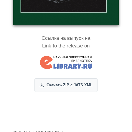
Ссылка на выпуск на
Link to the release on
Скачать ZIP с JATS XML