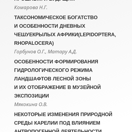
Комарова Н.Г.
ТАКСОНОМИЧЕСКОЕ БОГАТСТВО
И ОСОБЕННОСТИ ДНЕВНЫХ
ЧЕШУЕКРЫЛЫХ АФРИКИ(LEPIDOPTERA,
RHOPALOCERA)
Горбунов О.Г., Матару А.Д.
ОСОБЕННОСТИ ФОРМИРОВАНИЯ
ГИДРОЛОГИЧЕСКОГО РЕЖИМА
ЛАНДШАФТОВ ЛЕСНОЙ ЗОНЫ
И ИХ ОТОБРАЖЕНИЕ В МУЗЕЙНОЙ
ЭКСПОЗИЦИИ
Мякокина О.В.
НЕКОТОРЫЕ ИЗМЕНЕНИЯ ПРИРОДНОЙ
СРЕДЫ КАРЕЛИИ ПОД ВЛИЯНИЕМ
АНТРОПОГЕННОЙ ДЕЯТЕЛЬНОСТИ