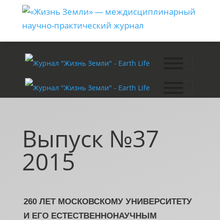
Выпуск №37
2015
260 ЛЕТ МОСКОВСКОМУ УНИВЕРСИТЕТУ
И ЕГО ЕСТЕСТВЕННОНАУЧНЫМ