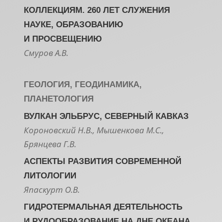
КОЛЛЕКЦИЯМ. 260 ЛЕТ СЛУЖЕНИЯ
НАУКЕ, ОБРАЗОВАНИЮ
И ПРОСВЕЩЕНИЮ
Смуров А.В.
ГЕОЛОГИЯ, ГЕОДИНАМИКА,
ПЛАНЕТОЛОГИЯ
ВУЛКАН ЭЛЬБРУС, СЕВЕРНЫЙ КАВКАЗ
Короновский Н.В., Мышенкова М.С.,
Брянцева Г.В.
АСПЕКТЫ РАЗВИТИЯ СОВРЕМЕННОЙ
ЛИТОЛОГИИ
Япаскурт О.В.
ГИДРОТЕРМАЛЬНАЯ ДЕЯТЕЛЬНОСТЬ
И РУДООБРАЗОВАНИЕ НА ДНЕ ОКЕАНА