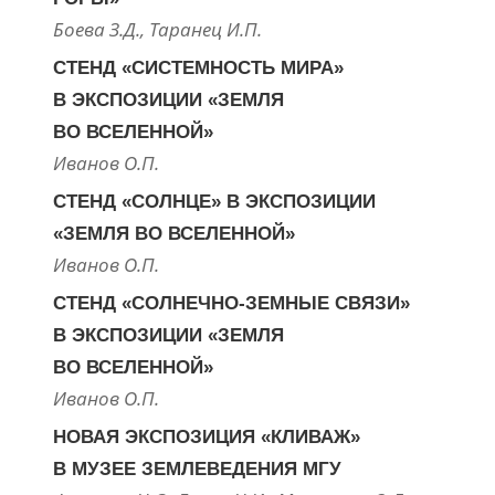
Боева З.Д., Таранец И.П.
СТЕНД «СИСТЕМНОСТЬ МИРА»
В ЭКСПОЗИЦИИ «ЗЕМЛЯ
ВО ВСЕЛЕННОЙ»
Иванов О.П.
СТЕНД «СОЛНЦЕ» В ЭКСПОЗИЦИИ
«ЗЕМЛЯ ВО ВСЕЛЕННОЙ»
Иванов О.П.
СТЕНД «СОЛНЕЧНО-ЗЕМНЫЕ СВЯЗИ»
В ЭКСПОЗИЦИИ «ЗЕМЛЯ
ВО ВСЕЛЕННОЙ»
Иванов О.П.
НОВАЯ ЭКСПОЗИЦИЯ «КЛИВАЖ»
В МУЗЕЕ ЗЕМЛЕВЕДЕНИЯ МГУ