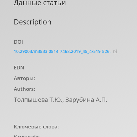
Данные статьи
Description
DOI
10.29003/m3533.0514-7468.2019_45_4/519-526.
EDN
Авторы:
Authors:
Толпышева Т.Ю., Зарубина А.П.
Ключевые слова: