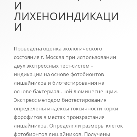
И
ЛИХЕНОИНДИКАЦИ
И
Проведена оценка экологического
состояния г. Москва при использовании
двух экспрессных тест-систем –
индикации на основе фотобионтов
лишайников и биотестирования на
основе бактериальной люминесценции.
Экспресс методом биотестирования
определены индексы токсичности корки
форофитов в местах произрастания
лишайников. Определяли размеры клеток
фотобионтов лишайников. Получены