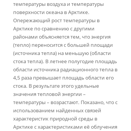
температуры воздуха и температуры
поверхности океана в Арктике.
Опережающий рост температуры в
Арктике по сравнению с другими
районами объясняется тем, что энергия
(тепло) переносится с большей площади
(источника тепла) на меньшую (области
стока тепла). В летнее полугодие площадь
области источника радиационного тепла в
4,5 раза превышает площадь области его
стока. В результате этого удельные
значения тепловой энергии –
температуры – возрастают. Показано, что с
использованием найденных связей
характеристик природной среды в
Арктике с характеристиками её облучения