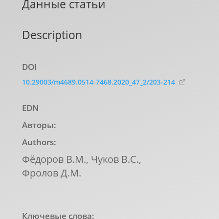
Данные статьи
Description
DOI
10.29003/m4689.0514-7468.2020_47_2/203-214
EDN
Авторы:
Authors:
Фёдоров В.М., Чуков В.С.,
Фролов Д.М.
Ключевые слова: