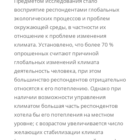
Предметом исследования стало
восприятие респондентами глобальных
экологических процессов и проблем
окружающей среды, в частности их
отношение к проблеме изменения
климата. Установлено, что более 70 %
опрошенных считают причиной
глобальных изменений климата
деятельность человека, при этом
большинство респондентов отрицательно
относятся к его потеплению. Однако при
наличии возможности управления
климатом большая часть респондентов
хотела бы его потепления на местном
уровне; с возрастом увеличивается число
желающих стабилизации климата