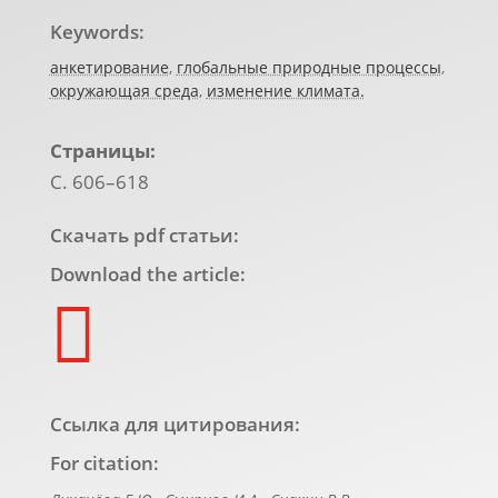
Keywords:
анкетирование
,
глобальные природные процессы
,
окружающая среда
,
изменение климата.
Страницы:
С. 606–618
Скачать pdf статьи:
Download the article:

Ссылка для цитирования:
For citation: