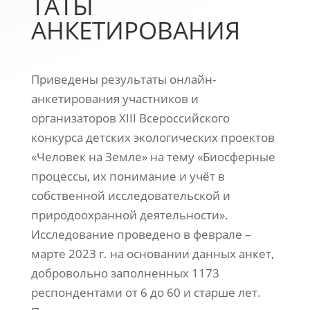
ТАТЫ
АНКЕТИРОВАНИЯ
Приведены результаты онлайн-
анкетирования участников и
организаторов XIII Всероссийского
конкурса детских экологических проектов
«Человек на Земле» на тему «Биосферные
процессы, их понимание и учёт в
собственной исследовательской и
природоохранной деятельности».
Исследование проведено в феврале –
марте 2023 г. на основании данных анкет,
добровольно заполненных 1173
респондентами от 6 до 60 и старше лет.